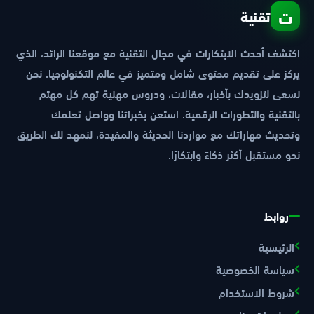
ت
تقنية
اكتشف أحدث الابتكارات في مجال التقنية مع موقعنا الرائد، الذي
يركز على تقديم محتوى شامل ومتميز في عالم التكنولوجيا. نحن
نسعى لتزويدك بأخبار، مقالات، ودروس مهنية تهم كل مهتم
بالتقنية والتطورات الرقمية. استعن بخبرائنا وواصل تعلمك
وتحديث مهاراتك مع مواردنا الحديثة والمفيدة، لنمهد لك الطريق
نحو مستقبل أكثر ذكاءً وابتكارًا.
روابط
الرئيسية
سياسة الخصوصية
شروط الاستخدام