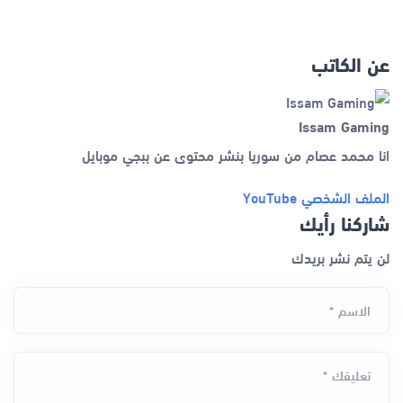
عن الكاتب
Issam Gaming
انا محمد عصام من سوريا بنشر محتوى عن ببجي موبايل
الملف الشخصي
YouTube
شاركنا رأيك
لن يتم نشر بريدك
الاسم *
تعليقك *