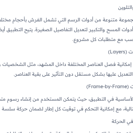
لتلوين
جموعة متنوعة من أدوات الرسم التي تشمل الفرش بأحجام مختلفة
 وأدوات المسح والتكبير لتعديل التفاصيل الصغيرة. يتيح التطبيق 
ناسب مع متطلبات كل مشروع.
Lay)
 إمكانية فصل العناصر المختلفة داخل المشهد، مثل الشخصيات وا
لتعديل عليها بشكل مستقل دون التأثير على بقية العناصر.
Fram)
 الأساسية في التطبيق، حيث يتمكن المستخدم من إنشاء رسوم م
لية، مع إمكانية التحكم في توقيت كل إطار لضمان حركة سلسة و
في الحركة