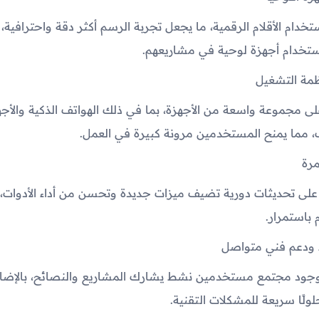
خدام الأقلام الرقمية، ما يجعل تجربة الرسم أكثر دقة واحترافية، 
ستخدام أجهزة لوحية في مشاريعهم.
ظمة التشغيل
لى مجموعة واسعة من الأجهزة، بما في ذلك الهواتف الذكية والأجه
 مما يمنح المستخدمين مرونة كبيرة في العمل.
رة
لى تحديثات دورية تضيف ميزات جديدة وتحسن من أداء الأدوات، 
باستمرار.
ودعم فني متواصل
بوجود مجتمع مستخدمين نشط يشارك المشاريع والنصائح، بالإضاف
ولًا سريعة للمشكلات التقنية.