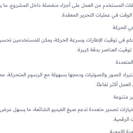
قات المستخدم من العمل على أجزاء منفصلة داخل المشروع، ما ي
 الوقت في عمليات التحرير المعقدة.
ي الحركة
كم في توقيت الإطارات وسرعة الحركة، يمكن للمستخدمين تحسي
وقيت العناصر بدقة كبيرة.
لمتعددة
تيراد الصور والصوتيات ودمجها بسهولة مع الرسوم المتحركة، مما 
عمل أكثر تفاعلًا.
ر متنوعة
خيارات تصدير متعددة تدعم صيغ الفيديو الشائعة، ما يسهل عرض 
الرقمية.
زة اللوحية