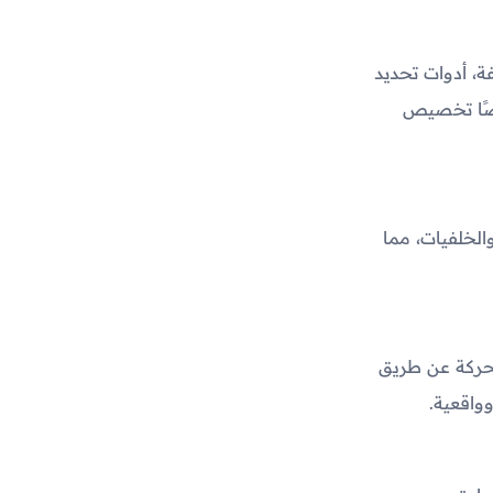
، أدوات تحديد
أيضًا تخصيص
لخلفيات، مما
تحركة عن طريق
واقعية.