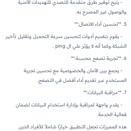
- يتيح توفير طرق متقدمة للتصدي للتهديدات الأمنية
والوصول غير المصرح به.
5. **تحسين أداء الاتصال:**
- يقوم بتقديم أدوات لتحسين سرعة التحميل وتقليل تأخير
الشبكة.وكما أنه لا يؤثر علي ال ping .
6. **تجربة تصفح محسنة:**
- يجمع بين الأمان والخصوصية مع تحسين تجربة
المستخدم عبر تقديم أداء أفضل في التصفح.
7. **مراقبة البيانات:**
- يقدم واجهة لمراقبة وإدارة استخدام البيانات لضمان
فعالية الخدمة.
هذه المميزات تجعل التطبيق خيارًا شاملاً للأفراد الذين