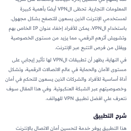
المعلومات التجارية. تحظى الVPN أيضًا بأهمية كبيرة
لمستخدمي الإنترنت الذين يسعون للتصفح بشكل مجهول.
باستخدام الVPN، يمكن للأفراد إخفاء عنوان IP الخاص بهم
وتشويش أثرهم الرقمي، مما يزيد من مستوى الخصوصية
ويقلل من فرص التتبع عبر الإنترنت.
في النهاية، يظهر أن تطبيقات الVPN لها تأثير إيجابي على
مستوى الأمان والحماية في عالم الاتصالات الرقمية، وتشكل
أداة أساسية للأفراد والشركات الذين يسعون للتحكم في أمان
وخصوصيتهم عبر الشبكة العنكبوتية. وفي هذا المقال سوف
نتعرف علي افضل تطبيق VPN للهواتف.
شرح التطبيق
هذا التطبيق يوفر خدمة لتحسين أمان الاتصال بالإنترنت