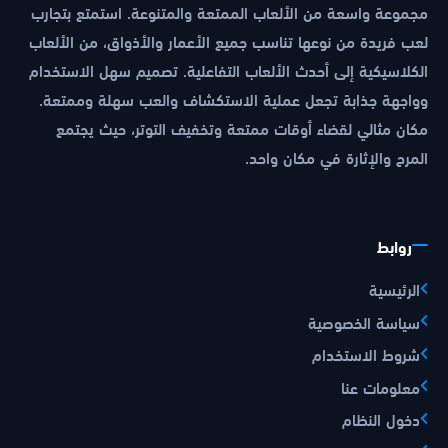
مجموعة واسعة من الألعاب الممتعة والمتنوعة. استمتع بتجارب
لعب فريدة من نوعها تناسب جميع الأعمار والأذواق، من الألعاب
الكلاسيكية إلى أحدث الألعاب التفاعلية. تصميم سهل الاستخدام
وواجهة جذابة تجعل عملية الاستكشاف والعب سهلة وممتعة.
مكان مثالي لقضاء أوقات ممتعة وتخفيف التوتر، حيث يجتمع
المرح والإثارة في مكان واحد.
روابط
الرئيسية
سياسة الخصوصية
شروط الاستخدام
معلومات عنا
دخول النظام