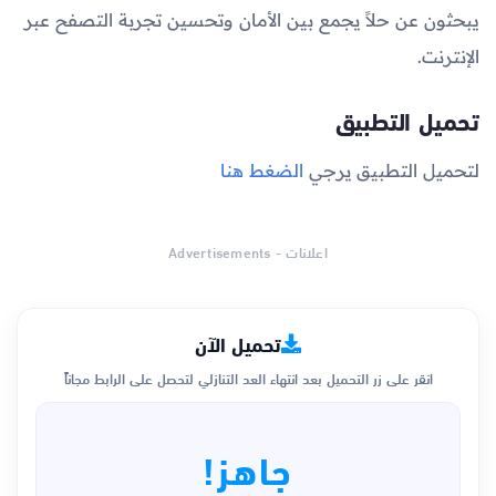
يبحثون عن حلاً يجمع بين الأمان وتحسين تجربة التصفح عبر
الإنترنت.
تحميل التطبيق
لتحميل التطبيق يرجي
الضغط هنا
اعلانات - Advertisements
تحميل الآن
انقر على زر التحميل بعد انتهاء العد التنازلي لتحصل على الرابط مجاناً
جاهز!