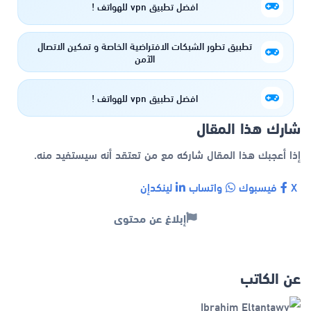
افضل تطبيق vpn للهواتف !
تطبيق تطور الشبكات الافتراضية الخاصة و تمكين الاتصال
الآمن
افضل تطبيق vpn للهواتف !
شارك هذا المقال
إذا أعجبك هذا المقال شاركه مع من تعتقد أنه سيستفيد منه.
X
فيسبوك
واتساب
لينكدإن
إبلاغ عن محتوى
عن الكاتب