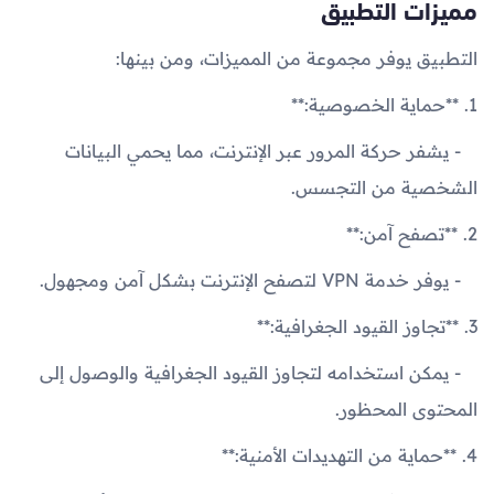
مميزات التطبيق
التطبيق يوفر مجموعة من المميزات، ومن بينها:
1. **حماية الخصوصية:**
- يشفر حركة المرور عبر الإنترنت، مما يحمي البيانات
الشخصية من التجسس.
2. **تصفح آمن:**
- يوفر خدمة VPN لتصفح الإنترنت بشكل آمن ومجهول.
3. **تجاوز القيود الجغرافية:**
- يمكن استخدامه لتجاوز القيود الجغرافية والوصول إلى
المحتوى المحظور.
4. **حماية من التهديدات الأمنية:**