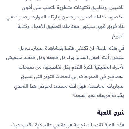
اللاعبين، وتطبيق تكتيكات متطورة للتغلب على أقوى
الخصوم. ذكاءك كمدرب، وحسن إدارتك للموارد، وصبرك في
بناء فريق قوي سيكون مفتاحك لتحقيق الأمجاد وكتابة
التاريخ.
في هذه اللعبة، لن تكتفي فقط بمشاهدة المباريات، بل
ستكون أنت العقل المدبر وراء كل هجمة وكل هدف. ستعيش
الأجواء الحقيقية لكرة القدم بكل تفاصيلها، من صيحات
الجماهير في المدرجات إلى لحظات التوتر التي تسبق
المباريات الحاسمة. فهل أنت مستعد لخوض هذا التحدي
وقيادة فريقك نحو المجد؟
شرح اللعبة
هذه اللعبة تقدم لك تجربة فريدة في عالم كرة القدم، حيث