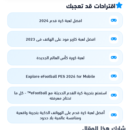
اقتراحات قد تعجبك
افضل لعبة كرة قدم 2024
افضل لعبة كارير مود على الهاتف في 2023
لعبة كورة كأس العالم الجديدة
Explore eFootball PES 2026 for Mobile
استمتع بتجربة كرة القدم الحديثة مع eFootball™ - كل ما
تحتاج معرفته
أفضل لعبة كرة قدم على الهواتف الذكية بتجربة واقعية
ومنافسة عالمية بلا حدود
شارك هذا المقال