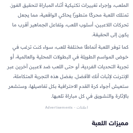
الملعب، وإجراء تغييرات تكتيكية أثناء المباراة لتحقيق الفوز.
تمتلك اللعبة محركًا متطورًا يحاكي الواقعية، مما يجعل
تحركات اللاعبين، أسلوب اللعب، وتفاعل الجماهير أقرب ما
يكون إلى الحقيقة.
كما توفر اللعبة أنماطًا مختلفة للعب، سواء كنت ترغب في
خوض المواسم الطويلة في البطولات المحلية والعالمية، أو
تجربة التحديات الفردية، أو حتى اللعب ضد لاعبين آخرين عبر
الإنترنت لإثبات أنك الأفضل. بفضل هذه التجربة المتكاملة،
ستعيش أجواء كرة القدم الاحترافية بكل تفاصيلها، وستشعر
بالإثارة والتشويق في كل مباراة تلعبها.
اعلانات - Advertisements
مميزات اللعبة