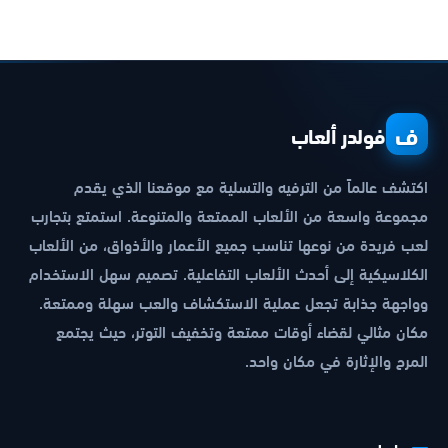
ف
فولدر ألعاب
اكتشف عالماً من الترفيه والتسلية مع موقعنا الذي يقدم
مجموعة واسعة من الألعاب الممتعة والمتنوعة. استمتع بتجارب
لعب فريدة من نوعها تناسب جميع الأعمار والأذواق، من الألعاب
الكلاسيكية إلى أحدث الألعاب التفاعلية. تصميم سهل الاستخدام
وواجهة جذابة تجعل عملية الاستكشاف والعب سهلة وممتعة.
مكان مثالي لقضاء أوقات ممتعة وتخفيف التوتر، حيث يجتمع
المرح والإثارة في مكان واحد.