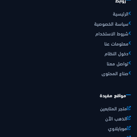
روابط
الرئيسية
سياسة الخصوصية
شروط الاستخدام
معلومات عنا
دخول النظام
تواصل معنا
صناع المحتوى
مواقع مفيدة
متجر المتابعين
الذهب الآن
موبايلاوي