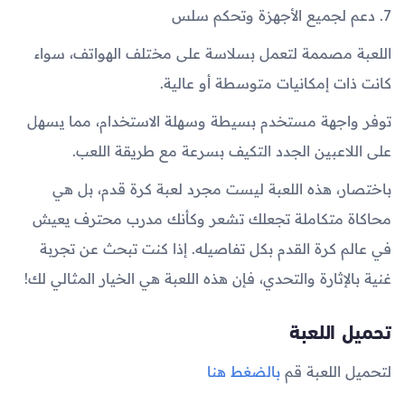
7. دعم لجميع الأجهزة وتحكم سلس
اللعبة مصممة لتعمل بسلاسة على مختلف الهواتف، سواء
كانت ذات إمكانيات متوسطة أو عالية.
توفر واجهة مستخدم بسيطة وسهلة الاستخدام، مما يسهل
على اللاعبين الجدد التكيف بسرعة مع طريقة اللعب.
باختصار، هذه اللعبة ليست مجرد لعبة كرة قدم، بل هي
محاكاة متكاملة تجعلك تشعر وكأنك مدرب محترف يعيش
في عالم كرة القدم بكل تفاصيله. إذا كنت تبحث عن تجربة
غنية بالإثارة والتحدي، فإن هذه اللعبة هي الخيار المثالي لك!
تحميل اللعبة
لتحميل اللعبة قم
بالضغط هنا