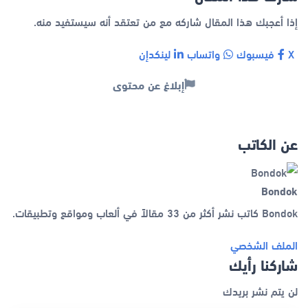
إذا أعجبك هذا المقال شاركه مع من تعتقد أنه سيستفيد منه.
X
فيسبوك
واتساب
لينكدإن
إبلاغ عن محتوى
عن الكاتب
Bondok
Bondok كاتب نشر أكثر من 33 مقالاً في ألعاب ومواقع وتطبيقات.
الملف الشخصي
شاركنا رأيك
لن يتم نشر بريدك