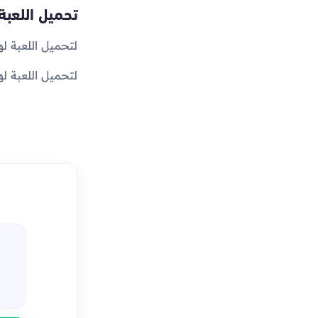
تحميل اللعبة
لتحميل اللعبة له
لتحميل اللعبة ل