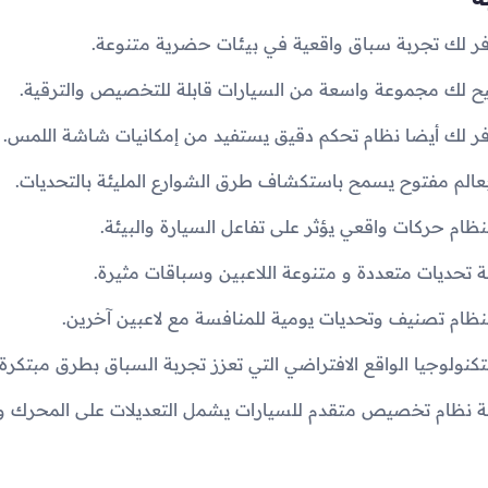
لعبة نظام تخصيص متقدم للسيارات يشمل التعديلات على المحرك و