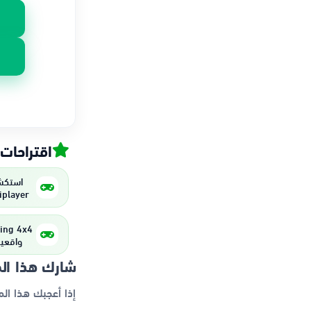
اقتراحات
تجربة 
واقعية
شارك هذا ال
إذا أعجبك هذا ال