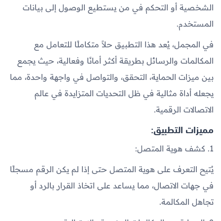
الشخصية أو التحكم في من يستطيع الوصول إلى بيانات
المستخدم.
في المجمل، يُعد هذا التطبيق حلاً متكاملًا للتعامل مع
المكالمات والرسائل بطريقة أكثر أمانًا وفعالية، حيث يجمع
بين ميزات الحماية، التحقق، والتواصل في واجهة واحدة، مما
يجعله أداة مثالية في ظل التحديات المتزايدة في عالم
الاتصالات الرقمية.
مميزات التطبيق:
1. كشف هوية المتصل:
يُتيح التعرف على هوية المتصل حتى إذا لم يكن الرقم مسجلًا
في جهات الاتصال، مما يساعد على اتخاذ القرار بالرد أو
تجاهل المكالمة.