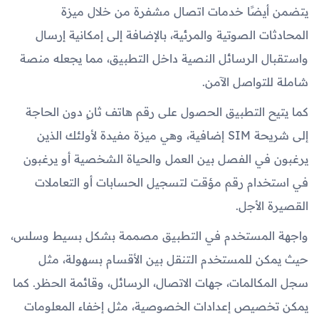
يتضمن أيضًا خدمات اتصال مشفرة من خلال ميزة
المحادثات الصوتية والمرئية، بالإضافة إلى إمكانية إرسال
واستقبال الرسائل النصية داخل التطبيق، مما يجعله منصة
شاملة للتواصل الآمن.
كما يتيح التطبيق الحصول على رقم هاتف ثانٍ دون الحاجة
إلى شريحة SIM إضافية، وهي ميزة مفيدة لأولئك الذين
يرغبون في الفصل بين العمل والحياة الشخصية أو يرغبون
في استخدام رقم مؤقت لتسجيل الحسابات أو التعاملات
القصيرة الأجل.
واجهة المستخدم في التطبيق مصممة بشكل بسيط وسلس،
حيث يمكن للمستخدم التنقل بين الأقسام بسهولة، مثل
سجل المكالمات، جهات الاتصال، الرسائل، وقائمة الحظر. كما
يمكن تخصيص إعدادات الخصوصية، مثل إخفاء المعلومات