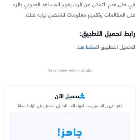
في حال عدم التمكن من الرد، يقوم المساعد الصوتي بالرد
على المكالمات وتقديم معلومات للمُتصل نيابة عنك.
رابط تحميل التطبيق:
لتحميل التطبيق
اضغط هنا.
اعلانات - Advertisements
تحميل الآن
انقر على زر التحميل بعد انتهاء العد التنازلي لتحصل على الرابط مجاناً
جاهز!