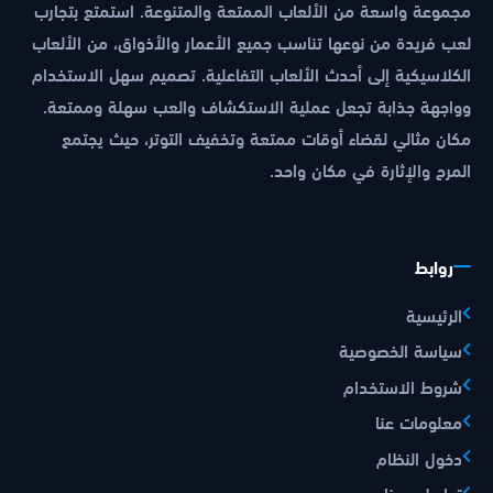
مجموعة واسعة من الألعاب الممتعة والمتنوعة. استمتع بتجارب
لعب فريدة من نوعها تناسب جميع الأعمار والأذواق، من الألعاب
الكلاسيكية إلى أحدث الألعاب التفاعلية. تصميم سهل الاستخدام
وواجهة جذابة تجعل عملية الاستكشاف والعب سهلة وممتعة.
مكان مثالي لقضاء أوقات ممتعة وتخفيف التوتر، حيث يجتمع
المرح والإثارة في مكان واحد.
روابط
الرئيسية
سياسة الخصوصية
شروط الاستخدام
معلومات عنا
دخول النظام
تواصل معنا