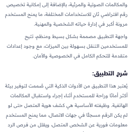
والمكالمات الصوتية والمرئية، بالإضافة إلى إمكانية تخصيص
رقم افتراضي ثانٍ للاستخدامات المختلفة، ما يمنح المستخدم
مرونة أكبر في إدارة حياته الشخصية والمهنية.
واجهة التطبيق مصممة بشكل بسيط ومنظم، تتيح
للمستخدمين التنقل بسهولة بين الميزات، مع وجود إعدادات
متقدمة للتحكم الكامل في الخصوصية والأمان.
شرح التطبيق:
يُعتبر هذا التطبيق من الأدوات الذكية التي صُممت لتوفير بيئة
أكثر أمانًا وراحة للمستخدم أثناء إجراء واستقبال المكالمات
الهاتفية. وظيفته الأساسية هي كشف هوية المتصل حتى لو
لم يكن الرقم مسجلًا في جهات الاتصال، مما يمنح المستخدم
معلومات فورية عن الشخص المتصل، ويقلل من فرص الرد