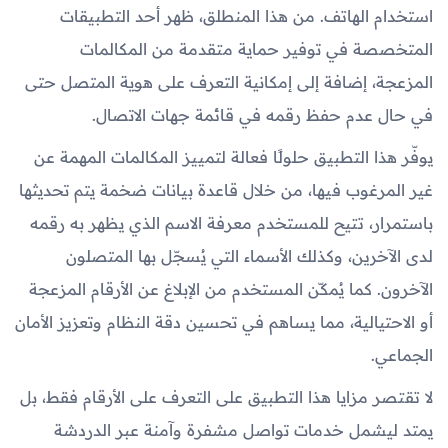
استخدام الهاتف. من هذا المنطلق، ظهر أحد التطبيقات
المتخصصة في توفير حماية متقدمة من المكالمات
المزعجة، إضافة إلى إمكانية التعرف على هوية المتصل حتى
في حال عدم حفظ رقمه في قائمة جهات الاتصال.
يوفّر هذا التطبيق حلولًا فعالة لتمييز المكالمات المهمة عن
غير المرغوب فيها، من خلال قاعدة بيانات ضخمة يتم تحديثها
باستمرار، تتيح للمستخدم معرفة الاسم الذي يظهر به رقمه
لدى الآخرين، وكذلك الأسماء التي يُسجّل بها المتصلون
الآخرون. كما يُمكّن المستخدم من الإبلاغ عن الأرقام المزعجة
أو الاحتيالية، مما يساهم في تحسين دقة النظام وتعزيز الأمان
الجماعي.
لا تقتصر مزايا هذا التطبيق على التعرف على الأرقام فقط، بل
يمتد ليشمل خدمات تواصل مشفرة وآمنة عبر الدردشة