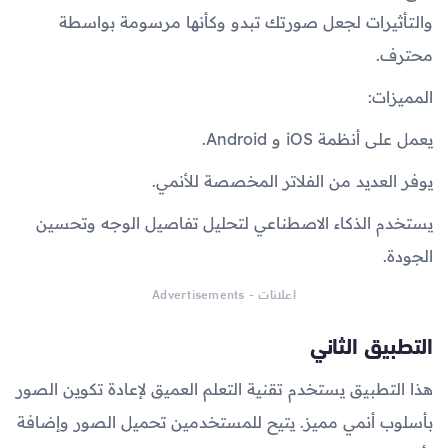
والتأثيرات لجعل صورتك تبدو وكأنها مرسومة بواسطة
محترف.
المميزات:
يعمل على أنظمة iOS و Android.
يوفر العديد من الفلاتر المخصصة للأنمي.
يستخدم الذكاء الاصطناعي لتحليل تفاصيل الوجه وتحسين
الجودة.
اعلانات - Advertisements
التطبيق الثاني
هذا التطبيق يستخدم تقنية التعلم العميق لإعادة تكوين الصور
بأسلوب أنمي مميز. يتيح للمستخدمين تحميل الصور وإضافة