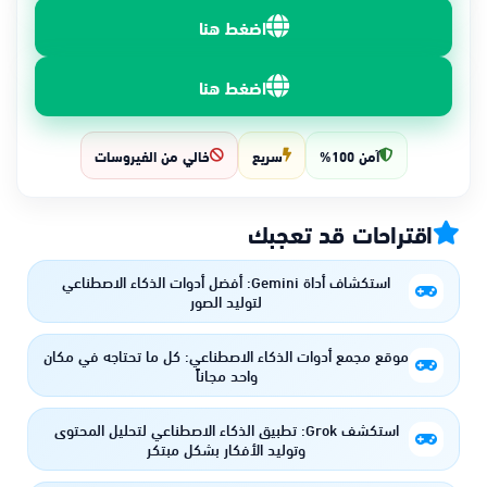
اضغط هنا
اضغط هنا
آمن 100%
سريع
خالي من الفيروسات
اقتراحات قد تعجبك
استكشاف أداة Gemini: أفضل أدوات الذكاء الاصطناعي
لتوليد الصور
موقع مجمع أدوات الذكاء الاصطناعي: كل ما تحتاجه في مكان
واحد مجاناً
استكشف Grok: تطبيق الذكاء الاصطناعي لتحليل المحتوى
وتوليد الأفكار بشكل مبتكر