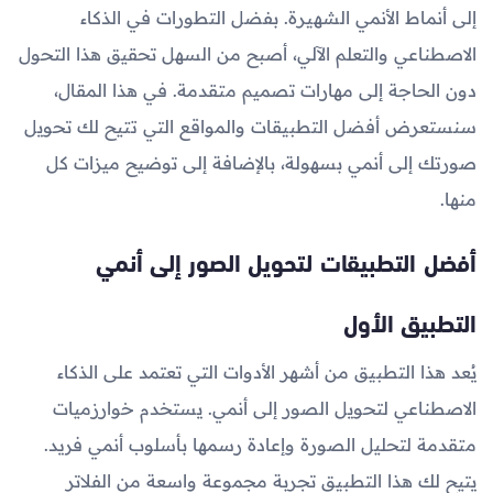
إلى أنماط الأنمي الشهيرة. بفضل التطورات في الذكاء
الاصطناعي والتعلم الآلي، أصبح من السهل تحقيق هذا التحول
دون الحاجة إلى مهارات تصميم متقدمة. في هذا المقال،
سنستعرض أفضل التطبيقات والمواقع التي تتيح لك تحويل
صورتك إلى أنمي بسهولة، بالإضافة إلى توضيح ميزات كل
منها.
أفضل التطبيقات لتحويل الصور إلى أنمي
التطبيق الأول
يُعد هذا التطبيق من أشهر الأدوات التي تعتمد على الذكاء
الاصطناعي لتحويل الصور إلى أنمي. يستخدم خوارزميات
متقدمة لتحليل الصورة وإعادة رسمها بأسلوب أنمي فريد.
يتيح لك هذا التطبيق تجربة مجموعة واسعة من الفلاتر