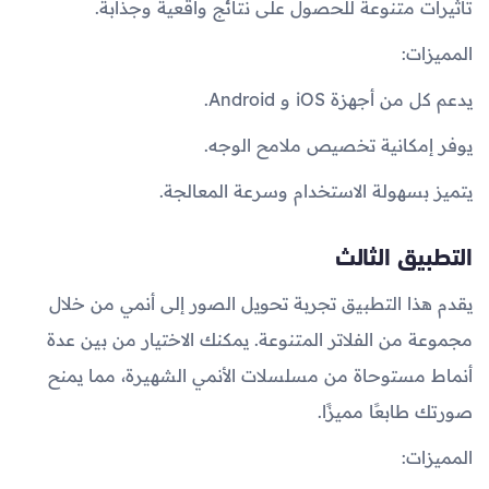
تأثيرات متنوعة للحصول على نتائج واقعية وجذابة.
المميزات:
يدعم كل من أجهزة iOS و Android.
يوفر إمكانية تخصيص ملامح الوجه.
يتميز بسهولة الاستخدام وسرعة المعالجة.
التطبيق الثالث
يقدم هذا التطبيق تجربة تحويل الصور إلى أنمي من خلال
مجموعة من الفلاتر المتنوعة. يمكنك الاختيار من بين عدة
أنماط مستوحاة من مسلسلات الأنمي الشهيرة، مما يمنح
صورتك طابعًا مميزًا.
المميزات: