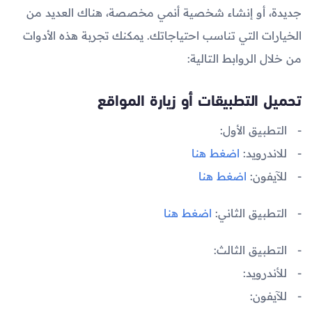
جديدة، أو إنشاء شخصية أنمي مخصصة، هناك العديد من
الخيارات التي تناسب احتياجاتك. يمكنك تجربة هذه الأدوات
من خلال الروابط التالية:
تحميل التطبيقات أو زيارة المواقع
التطبيق الأول:
للاندرويد:
اضغط هنا
للآيفون:
اضغط هنا
التطبيق الثاني:
اضغط هنا
التطبيق الثالث:
للأندرويد:
للآيفون: