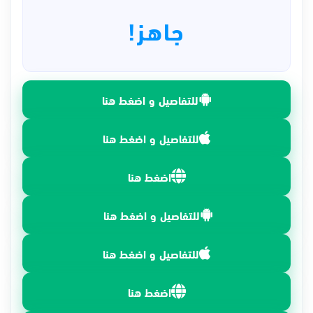
جاهز!
للتفاصيل و اضغط هنا
للتفاصيل و اضغط هنا
اضغط هنا
للتفاصيل و اضغط هنا
للتفاصيل و اضغط هنا
اضغط هنا