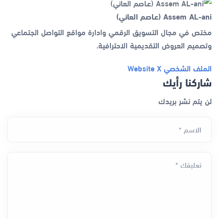
Assem AL-ani (عـاصم العاني)
مختص في مجال التسويق الرقمي وادارة مواقع التواصل الجتماعي
وتصميم العروض التقديمية الاحترافية.
الملف الشخصي
X
Website
شاركنا رأيك
لن يتم نشر بريدك
الاسم *
تعليقك *