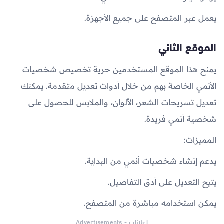
يعمل عبر المتصفح على جميع الأجهزة.
الموقع الثاني
يمنح هذا الموقع المستخدمين حرية تخصيص شخصيات
الأنمي الخاصة بهم من خلال أدوات تعديل متقدمة. يمكنك
تعديل تسريحات الشعر، الألوان، والملابس للحصول على
شخصية أنمي فريدة.
المميزات:
يدعم إنشاء شخصيات أنمي من البداية.
يتيح التعديل على أدق التفاصيل.
يمكن استخدامه مباشرة من المتصفح.
اعلانات - Advertisements