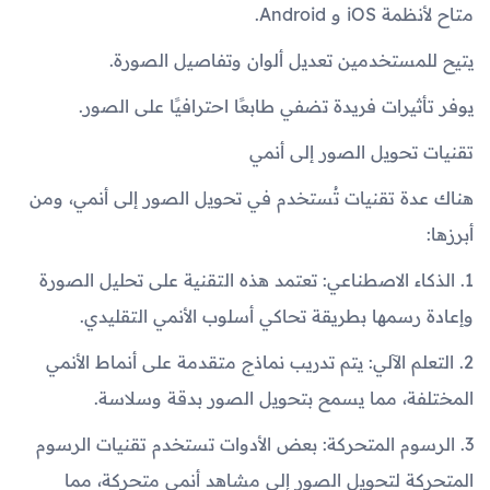
متاح لأنظمة iOS و Android.
يتيح للمستخدمين تعديل ألوان وتفاصيل الصورة.
يوفر تأثيرات فريدة تضفي طابعًا احترافيًا على الصور.
تقنيات تحويل الصور إلى أنمي
هناك عدة تقنيات تُستخدم في تحويل الصور إلى أنمي، ومن
أبرزها:
1. الذكاء الاصطناعي: تعتمد هذه التقنية على تحليل الصورة
وإعادة رسمها بطريقة تحاكي أسلوب الأنمي التقليدي.
2. التعلم الآلي: يتم تدريب نماذج متقدمة على أنماط الأنمي
المختلفة، مما يسمح بتحويل الصور بدقة وسلاسة.
3. الرسوم المتحركة: بعض الأدوات تستخدم تقنيات الرسوم
المتحركة لتحويل الصور إلى مشاهد أنمي متحركة، مما