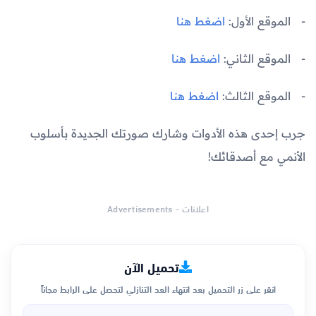
الموقع الأول:
اضغط هنا
الموقع الثاني:
اضغط هنا
الموقع الثالث:
اضغط هنا
جرب إحدى هذه الأدوات وشارك صورتك الجديدة بأسلوب
الأنمي مع أصدقائك!
اعلانات - Advertisements
تحميل الآن
انقر على زر التحميل بعد انتهاء العد التنازلي لتحصل على الرابط مجاناً