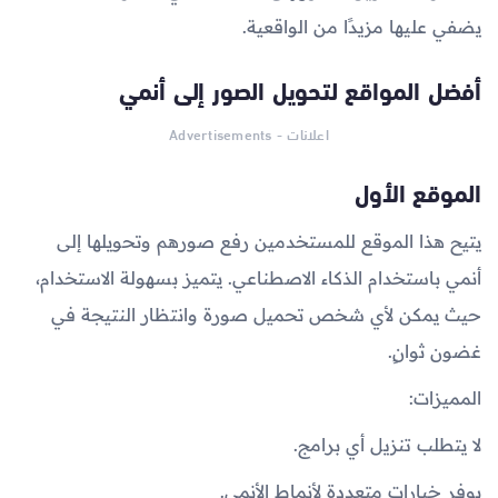
يضفي عليها مزيدًا من الواقعية.
أفضل المواقع لتحويل الصور إلى أنمي
اعلانات - Advertisements
الموقع الأول
يتيح هذا الموقع للمستخدمين رفع صورهم وتحويلها إلى
أنمي باستخدام الذكاء الاصطناعي. يتميز بسهولة الاستخدام،
حيث يمكن لأي شخص تحميل صورة وانتظار النتيجة في
غضون ثوانٍ.
المميزات:
لا يتطلب تنزيل أي برامج.
يوفر خيارات متعددة لأنماط الأنمي.