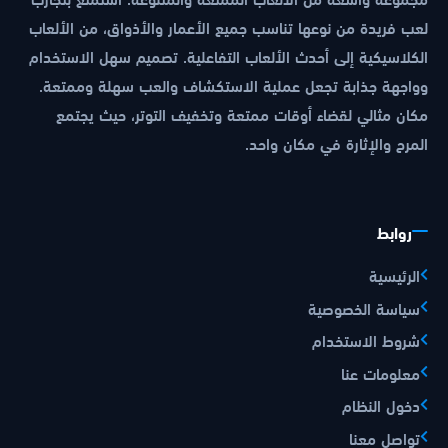
لعب فريدة من نوعها تناسب جميع الأعمار والأذواق، من الألعاب
الكلاسيكية إلى أحدث الألعاب التفاعلية. تصميم سهل الاستخدام
وواجهة جذابة تجعل عملية الاستكشاف والعب سهلة وممتعة.
مكان مثالي لقضاء أوقات ممتعة وتخفيف التوتر، حيث يجتمع
المرح والإثارة في مكان واحد.
روابط
الرئيسية
سياسة الخصوصية
شروط الاستخدام
معلومات عنا
دخول النظام
تواصل معنا