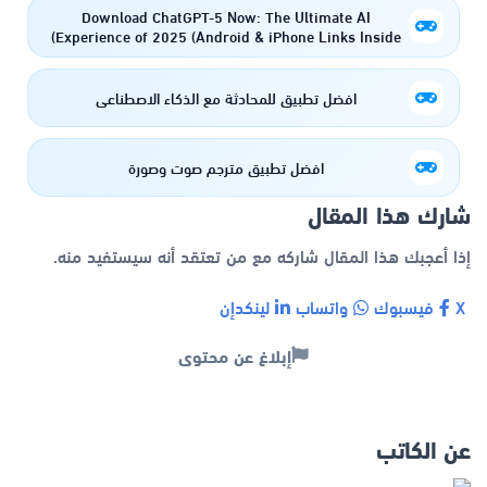
Download ChatGPT-5 Now: The Ultimate AI
Experience of 2025 (Android & iPhone Links Inside)
افضل تطبيق للمحادثة مع الذكاء الاصطناعي
افضل تطبيق مترجم صوت وصورة
شارك هذا المقال
إذا أعجبك هذا المقال شاركه مع من تعتقد أنه سيستفيد منه.
X
فيسبوك
واتساب
لينكدإن
إبلاغ عن محتوى
عن الكاتب