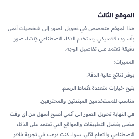
الموقع الثالث
هذا الموقع متخصص في تحويل الصور إلى شخصيات أنمي
بأسلوب كلاسيكي. يستخدم الذكاء الاصطناعي لإنشاء صور
دقيقة تعتمد على تفاصيل الوجه.
المميزات:
يوفر نتائج عالية الدقة.
يتيح خيارات متعددة لأنماط الرسم.
مناسب للمستخدمين المبتدئين والمحترفين.
في النهاية تحويل الصور إلى أنمي أصبح أسهل من أي وقت
مضى بفضل التطبيقات والمواقع التي تعتمد على الذكاء
الاصطناعي والتعلم الآلي. سواء كنت ترغب في تجربة فلاتر