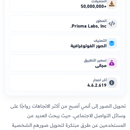
التحميلات
+50,000,000
المطور
Prisma Labs, Inc.
التصنيف
الصور الفوتوغرافية
تسعير التطبيق
مجاني
آخر اصدار
4.6.2.619
تحويل الصور إلى أنمي أصبح من أكثر الاتجاهات رواجًا على
وسائل التواصل الاجتماعي. حيث يبحث العديد من
المستخدمين عن طرق مبتكرة لتحويل صورهم الشخصية