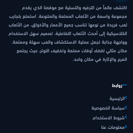
اكتشف عالماً من الترفيه والتسلية مع موقعنا الذي يقدم
مجموعة واسعة من الألعاب الممتعة والمتنوعة. استمتع بتجارب
لعب فريدة من نوعها تناسب جميع الأعمار والأذواق، من الألعاب
الكلاسيكية إلى أحدث الألعاب التفاعلية. تصميم سهل الاستخدام
وواجهة جذابة تجعل عملية الاستكشاف والعب سهلة وممتعة.
مكان مثالي لقضاء أوقات ممتعة وتخفيف التوتر، حيث يجتمع
المرح والإثارة في مكان واحد.
روابط
الرئيسية
سياسة الخصوصية
شروط الاستخدام
معلومات عنا