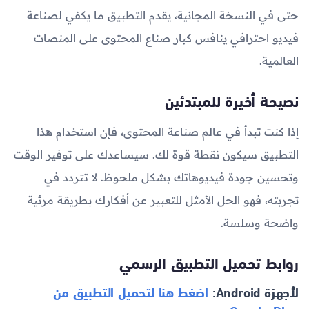
حتى في النسخة المجانية، يقدم التطبيق ما يكفي لصناعة
فيديو احترافي ينافس كبار صناع المحتوى على المنصات
العالمية.
نصيحة أخيرة للمبتدئين
إذا كنت تبدأ في عالم صناعة المحتوى، فإن استخدام هذا
التطبيق سيكون نقطة قوة لك. سيساعدك على توفير الوقت
وتحسين جودة فيديوهاتك بشكل ملحوظ. لا تتردد في
تجربته، فهو الحل الأمثل للتعبير عن أفكارك بطريقة مرئية
واضحة وسلسة.
روابط تحميل التطبيق الرسمي
لأجهزة Android:
اضغط هنا لتحميل التطبيق من