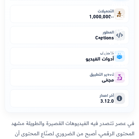
التحميلات
+1,000,000
المطور
Captions
التصنيف
أدوات الفيديو
تسعير التطبيق
مجاني
آخر اصدار
3.12.0
في عصر تتصدر فيه الفيديوهات القصيرة والطويلة مشهد
المحتوى الرقمي، أصبح من الضروري لصنّاع المحتوى أن