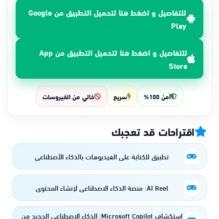
للتفاصيل و اضغط هنا لتحميل التطبيق من Google
Play
للتفاصيل و اضغط هنا لتحميل التطبيق من App
Store
آمن 100%
سريع
خالي من الفيروسات
اقتراحات قد تعجبك
تطبيق للكتابة علي الفيديوهات بالذكاء الأصطناعي
AI Reel: منصة الذكاء الاصطناعي لإنشاء المحتوى
استكشاف Microsoft Copilot: الذكاء الاصطناعي الجديد من