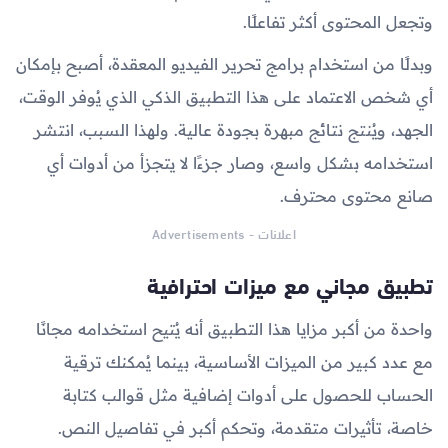
وتجعل المحتوى أكثر تفاعلًا.
وبدلًا من استخدام برامج تحرير الفيديو المعقدة، أصبح بإمكان
أي شخص الاعتماد على هذا التطبيق الذكي الذي يُوفر الوقت،
الجهد، ويُنتج نتائج مبهرة بجودة عالية. ولهذا السبب، انتشر
استخدامه بشكل واسع، وصار جزءًا لا يتجزأ من أدوات أي
صانع محتوى محترف.
اعلانات - Advertisements
تطبيق مجاني مع ميزات احترافية
واحدة من أكبر مزايا هذا التطبيق أنه يُتيح استخدامه مجانًا
مع عدد كبير من الميزات الأساسية، بينما يُمكنك ترقية
الحساب للحصول على أدوات إضافية مثل قوالب كتابة
خاصة، تأثيرات متقدمة، وتحكم أكبر في تفاصيل النص.