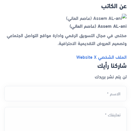
عن الكاتب
Assem AL-ani (عـاصم العاني)
مختص في مجال التسويق الرقمي وادارة مواقع التواصل الجتماعي
وتصميم العروض التقديمية الاحترافية.
الملف الشخصي
X
Website
شاركنا رأيك
لن يتم نشر بريدك
الاسم *
تعليقك *