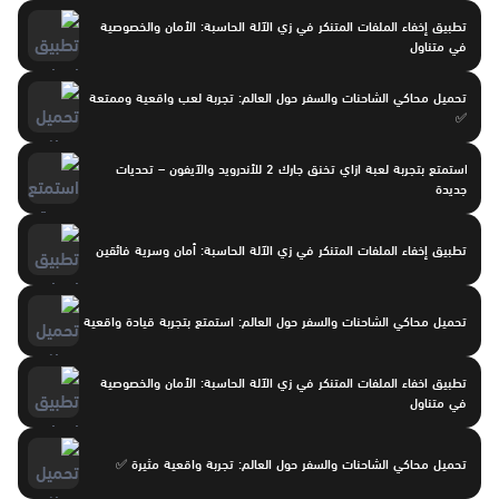
تطبيق إخفاء الملفات المتنكر في زي الآلة الحاسبة: الأمان والخصوصية
في متناول
تحميل محاكي الشاحنات والسفر حول العالم: تجربة لعب واقعية وممتعة
✅
استمتع بتجربة لعبة ازاي تخنق جارك 2 للأندرويد والآيفون – تحديات
جديدة
تطبيق إخفاء الملفات المتنكر في زي الآلة الحاسبة: أمان وسرية فائقين
تحميل محاكي الشاحنات والسفر حول العالم: استمتع بتجربة قيادة واقعية
تطبيق اخفاء الملفات المتنكر في زي الآلة الحاسبة: الأمان والخصوصية
في متناول
تحميل محاكي الشاحنات والسفر حول العالم: تجربة واقعية مثيرة ✅