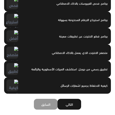
برنامج فحص الفيروسات بالذكاء الاصطناعي
برنامج استرجاع الارقام المحذوفة بسهولة
برنامج قطع الانترنت عن تطبيقات معينة
متصفح الانترنت الذي يعمل بالذكاء الاصطناعي
تطبيق رسمي من جوجل: استكشف الميزات الأسطورية والرائعة
كيفية الاحتفاظ بجميع اشعارات الرسائل
التالي
السابق