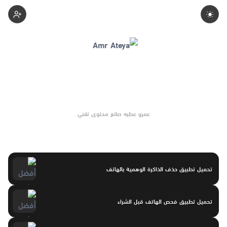
Amr-Ateya
عمرو عطيه صانع محتوى تقني
تحميل تطبيق حذف الذاكرة الوهمية بالهاتف
تحميل تطبيق فحص الهاتف قبل الشراء