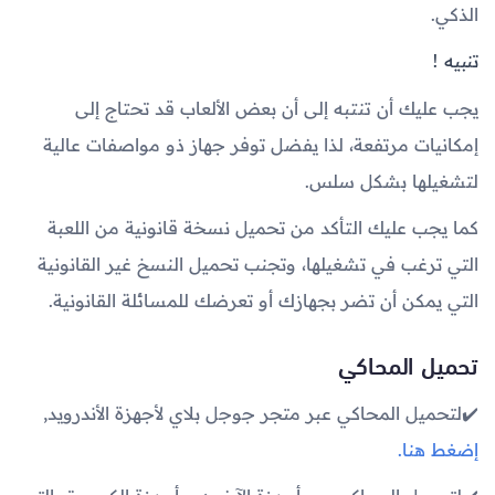
الذكي.
تنبيه !
يجب عليك أن تنتبه إلى أن بعض الألعاب قد تحتاج إلى
إمكانيات مرتفعة، لذا يفضل توفر جهاز ذو مواصفات عالية
لتشغيلها بشكل سلس.
كما يجب عليك التأكد من تحميل نسخة قانونية من اللعبة
التي ترغب في تشغيلها، وتجنب تحميل النسخ غير القانونية
التي يمكن أن تضر بجهازك أو تعرضك للمسائلة القانونية.
تحميل المحاكي
✔️لتحميل المحاكي عبر متجر جوجل بلاي لأجهزة الأندرويد,
إضغط هنا.