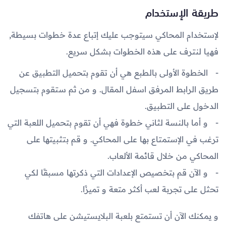
طريقة الإستخدام
لإستخدام المحاكي سيتوجب عليك إتباع عدة خطوات بسيطة,
فهيا لنترف على هذه الخطوات بشكل سريع.
الخطوة الأولى بالطبع هي أن تقوم بتحميل التطبيق عن
طريق الرابط المرفق اسفل المقال. و من ثم ستقوم بتسجيل
الدخول على التطبيق.
و أما بالنسة لثاني خطوة فهي أن تقوم بتحميل اللعبة التي
ترغب في الإستمتاع بها على المحاكي. و قم بتثبيتها على
المحاكي من خلال قائمة الألعاب.
و الآن قم بتخصيص الإعدادات التي ذكرتها مسبقًا لكي
تحثل على تجربة لعب أكثر متعة و تميزًا.
و يمكنك الآن أن تستمتع بلعبة البلايستيشن على هاتفك