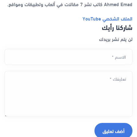
Ahmed Emad كاتب نشر 7 مقالات في ألعاب وتطبيقات ومواقع.
الملف الشخصي
YouTube
شاركنا رأيك
لن يتم نشر بريدك
الاسم *
تعليقك *
أضف تعليق