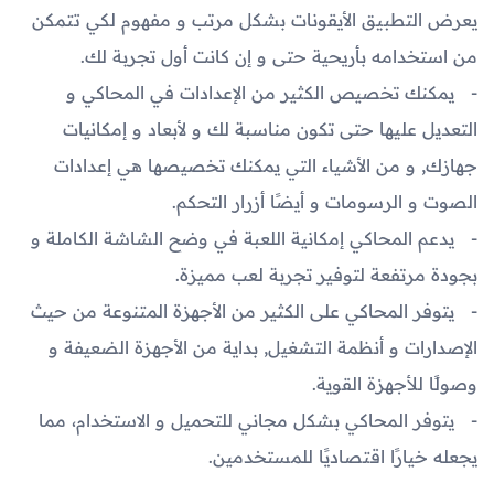
يعرض التطبيق الأيقونات بشكل مرتب و مفهوم لكي تتمكن
من استخدامه بأريحية حتى و إن كانت أول تجربة لك.
يمكنك تخصيص الكثير من الإعدادات في المحاكي و
التعديل عليها حتى تكون مناسبة لك و لأبعاد و إمكانيات
جهازك, و من الأشياء التي يمكنك تخصيصها هي إعدادات
الصوت و الرسومات و أيضًا أزرار التحكم.
يدعم المحاكي إمكانية اللعبة في وضح الشاشة الكاملة و
بجودة مرتفعة لتوفير تجربة لعب مميزة.
يتوفر المحاكي على الكثير من الأجهزة المتنوعة من حيث
الإصدارات و أنظمة التشغيل, بداية من الأجهزة الضعيفة و
وصولًا للأجهزة القوية.
يتوفر المحاكي بشكل مجاني للتحميل و الاستخدام، مما
يجعله خيارًا اقتصاديًا للمستخدمين.