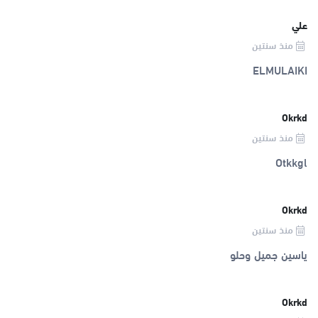
علي
منذ سنتين
ELMULAIKI
Okrkd
منذ سنتين
Otkkgl
Okrkd
منذ سنتين
ياسين جميل وحلو
Okrkd