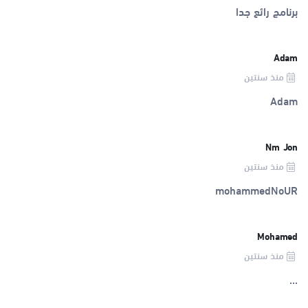
برنامج رائع جدا
Adam
منذ سنتين
Adam
Nm Jon
منذ سنتين
mohammedNoUR
Mohamed
منذ سنتين
...