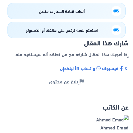
ألعاب قيادة السيارات متصل
استمتع بلعبة تركس على هاتفك أو الكمبيوتر
شارك هذا المقال
إذا أعجبك هذا المقال شاركه مع من تعتقد أنه سيستفيد منه.
X
فيسبوك
واتساب
لينكدإن
إبلاغ عن محتوى
عن الكاتب
Ahmed Emad