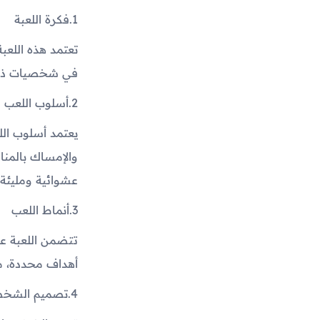
1.
فكرة اللعبة
تعتمد هذه اللعب
في شخصيات ذات 
2.
أسلوب اللعب
يعتمد أسلوب الل
والإمساك بالمنا
عشوائية ومليئة 
3.
أنماط اللعب
تتضمن اللعبة عد
أهداف محددة، ما
4.
تصميم الشخص