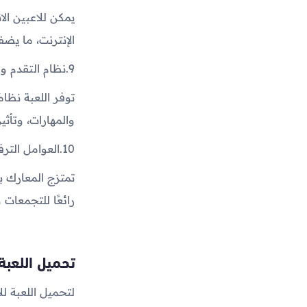
يمكن للاعبين ال
الإنترنت، ما يضفي
9.
نظام التقدم و
توفر اللعبة نظا
والمهارات، وتأثي
10.
العوامل الترف
تمتزج المعارك ب
رائعًا للتجمعات 
تحميل اللعبة
لتحميل اللعبة ل