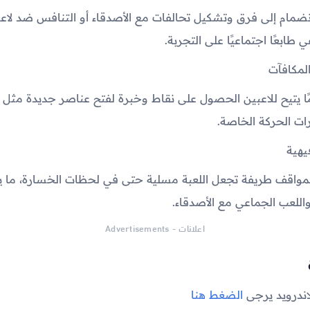
انضمام إلى فرق وتشكيل تحالفات مع الأصدقاء أو التنافس ضد لاعب
 طابعًا اجتماعيًا على التجربة.
المكافآت
مًا يتيح للاعبين الحصول على نقاط وخبرة لفتح عناصر جديدة مثل 
رات الحركة الخاصة.
يهية
مواقف طريفة تجعل اللعبة مسلية حتى في لحظات الخسارة، ما يجع
واللعب الجماعي مع الأصدقاء.
اعلانات - Advertisements
لاندرويد يرجى
الضغط هنا