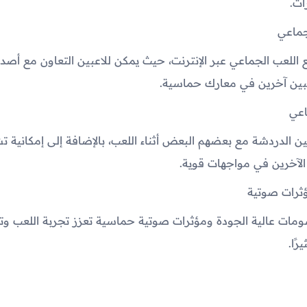
ات.
جماعي
 اللعب الجماعي عبر الإنترنت، حيث يمكن للاعبين التعاون مع أصدق
بين آخرين في معارك حماسية.
اعي
عبين الدردشة مع بعضهم البعض أثناء اللعب، بالإضافة إلى إمكانية 
الآخرين في مواجهات قوية.
رات صوتية
سومات عالية الجودة ومؤثرات صوتية حماسية تعزز تجربة اللعب وت
رًا.