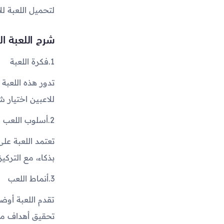
لتحميل اللعبة ل
شرح اللعبة الث
1.
فكرة اللعبة
تدور هذه اللعبة 
للاعبين اختيار
2.
أسلوب اللعب
تعتمد اللعبة عل
بذكاء، مع الترك
3.
أنماط اللعب
تقدم اللعبة أوض
تحقيق أهداف مح