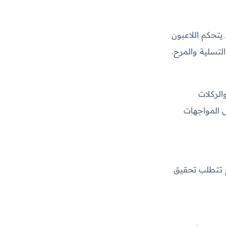
يتحكم اللاعبون
تسلية والمرح.
الركلات
ل المواجهات
ع تتطلب تحقيق