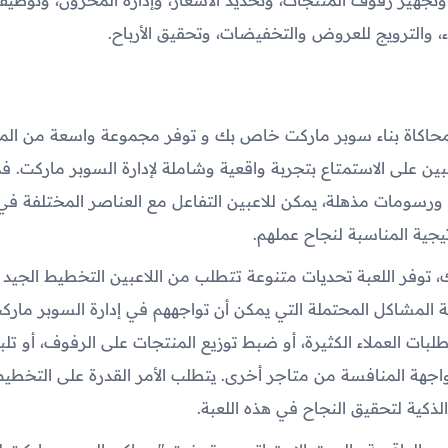
ء، والترويج للعروض والتخفيضات، وتحقيق الأرباح.
محاكاة بناء سوبر ماركت خاص بك و توفر مجموعة واسعة من الميز
عبين على الاستمتاع بتجربة واقعية وشاملة لإدارة السوبر ماركت. 
ورسومات مذهلة، يمكن للاعبين التفاعل مع العناصر المختلفة في 
تيجية المناسبة لنجاح عملهم.
، توفر اللعبة تحديات متنوعة تتطلب من اللاعبين التخطيط الجيد و
 المشاكل المحتملة التي يمكن أن تواجههم في إدارة السوبر مارك
لبات العملاء الكثيرة، أو ضبط توزيع المنتجات على الرفوف، أو تلب
اجهة المنافسة من متاجر أخرى. يتطلب الأمر القدرة على التخطيط
الذكية لتحقيق النجاح في هذه اللعبة.