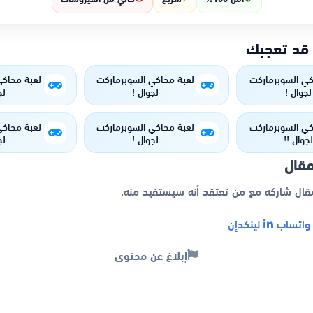
 قد تعجبك
كي السوبرماركت
لعبة محاكي السوبرماركت
لعبة محاكي
لجوال !
لجوال !
لج
كي السوبرماركت
لعبة محاكي السوبرماركت
لعبة محاكي
لجوال !!
لجوال !
لج
مقال
مقال شاركه مع من تعتقد أنه سيستفيد منه.
اتساب
لينكدإن
إبلاغ عن محتوى