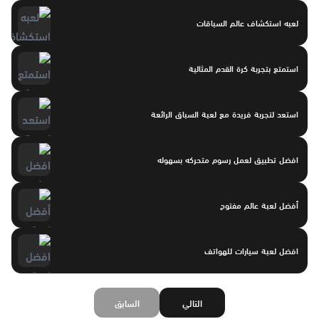
لعبه استكشاف عالم السباقات
استمتع بتجربة كرة القدم المثالية
استعد لتجربة فريدة مع لعبة السباق الرائعة
افضل تطبيق لعمل رسوم متحركه بسهوله
أفضل لعبة عالم مفتوح
افضل لعبة سيارات للهواتف
التالي
السابق