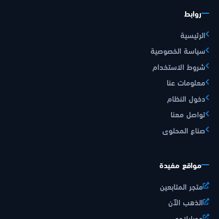
روابط
الرئيسية
سياسة الخصوصية
شروط الاستخدام
معلومات عنا
دخول النظام
تواصل معنا
صناع المحتوى
مواقع مفيدة
متجر المتابعين
الذهب الآن
موبايلاوي