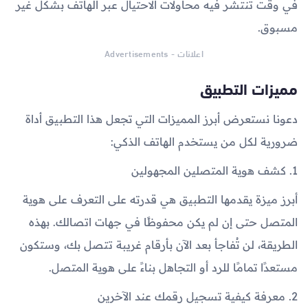
في وقت تنتشر فيه محاولات الاحتيال عبر الهاتف بشكل غير
مسبوق.
اعلانات - Advertisements
مميزات التطبيق
دعونا نستعرض أبرز المميزات التي تجعل هذا التطبيق أداة
ضرورية لكل من يستخدم الهاتف الذكي:
1. كشف هوية المتصلين المجهولين
أبرز ميزة يقدمها التطبيق هي قدرته على التعرف على هوية
المتصل حتى إن لم يكن محفوظًا في جهات اتصالك. بهذه
الطريقة، لن تُفاجأ بعد الآن بأرقام غريبة تتصل بك، وستكون
مستعدًا تمامًا للرد أو التجاهل بناءً على هوية المتصل.
2. معرفة كيفية تسجيل رقمك عند الآخرين