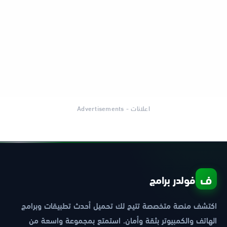
اعلانات - Advertisements
ف
فولدر برامج
اكتشف منصة متخصصة تتيح لك تحميل أحدث تطبيقات وبرامج
الهاتف والكمبيوتر بثقة وأمان. استمتع بمجموعة واسعة من