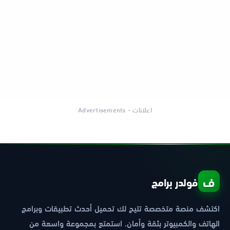
اعلانات - Advertisements
ف
فولدر برامج
اكتشف منصة متخصصة تتيح لك تحميل أحدث تطبيقات وبرامج
الهاتف والكمبيوتر بثقة وأمان. استمتع بمجموعة واسعة من