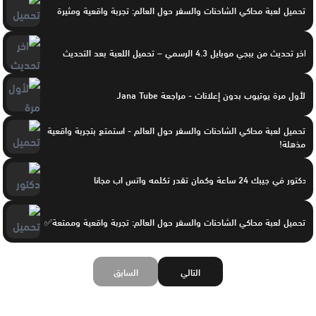
تحميل لعبة محاكي الشاحنات والسفر حول العالم: تجربة واقعية ومثيرة
اخر تحديث من ببجي موبايل 4.3 الرسمي – تحميل اللعبة بعد التحديث
لأول مرة يوتيوب بدون إعلانات - مراجعة Jana Tube
تحميل لعبة محاكي الشاحنات والسفر حول العالم - استمتع بتجربة واقعية
مذهلة!
دكتور في جيبك 24 ساعة وكمان تقدر تكلمه واتس اب مجانا
تحميل لعبة محاكي الشاحنات والسفر حول العالم: تجربة واقعية وممتعة✅
التالي
السابق