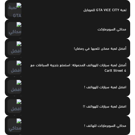
لعبة GTA VICE CITY للموبايل
محاكي السوبرماركت
أفضل لعبة ممكن تلعبها في رمضان!
أفضل لعبة سيارات للهواتف المحمولة: استمتع بتجربة السباقات مع
CarX Street 4
افضل لعبة سيارات للهواتف !
افضل لعبة سيارات للهواتف !!
محاكي السوبرماركت للهاتف !