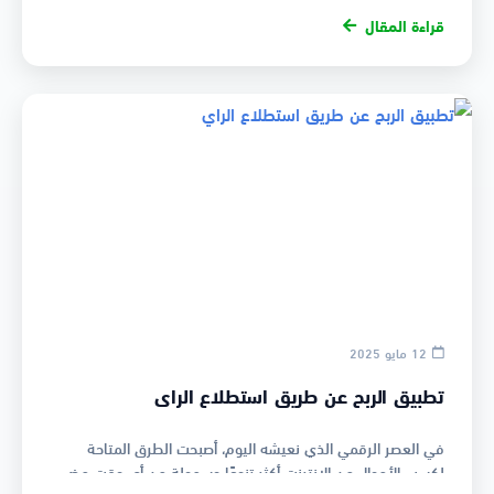
قراءة المقال
12 مايو 2025
تطبيق الربح عن طريق استطلاع الراي
في العصر الرقمي الذي نعيشه اليوم، أصبحت الطرق المتاحة
لكسب الأموال من الإنترنت أكثر تنوعًا وسهولة من أي وقت مضى.