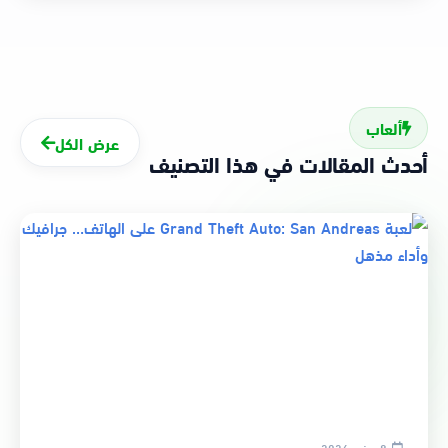
ألعاب
عرض الكل
أحدث المقالات في هذا التصنيف
8 يونيو 2026