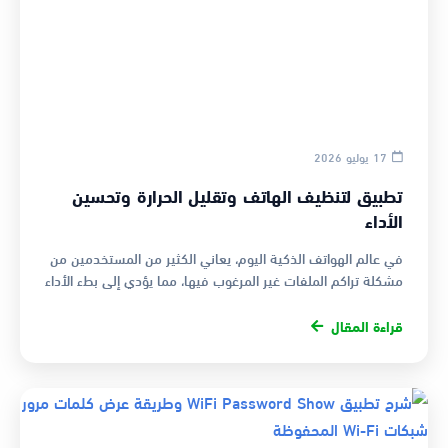
17 يوليو 2026
تطبيق لتنظيف الهاتف وتقليل الحرارة وتحسين
الأداء
في عالم الهواتف الذكية اليوم، يعاني الكثير من المستخدمين من
مشكلة تراكم الملفات غير المرغوب فيها، مما يؤدي إلى بطء الأداء
وزيادة …
قراءة المقال