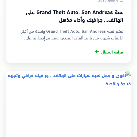
لعبة Grand Theft Auto: San Andreas على
الهاتف… جرافيك وأداء مذهل
تعتبر لعبة Grand Theft Auto: San Andreas واحدة من أكثر
الألعاب شهرة في تاريخ ألعاب الفيديو، وقد تم إصدارها على
الهواتف الذكية لتق…
قراءة المقال