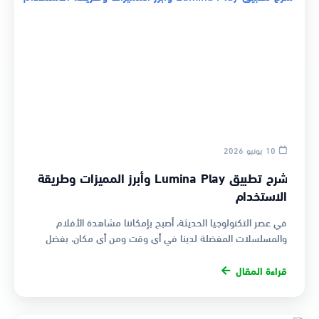
10 يونيو 2026
شرح تطبيق Lumina Play وأبرز المميزات وطريقة
الاستخدام
في عصر التكنولوجيا الحديثة، أصبح بإمكاننا مشاهدة الأفلام
والمسلسلات المفضلة لدينا في أي وقت ومن أي مكان، بفضل
التطبيقات المتاحة …
قراءة المقال