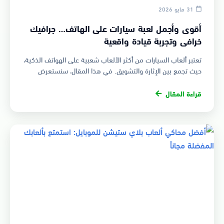
31 مايو 2026
أقوى وأجمل لعبة سيارات على الهاتف… جرافيك
خرافي وتجربة قيادة واقعية
تعتبر ألعاب السيارات من أكثر الألعاب شعبية على الهواتف الذكية،
حيث تجمع بين الإثارة والتشويق. في هذا المقال، سنستعرض
واحدة من أقو…
قراءة المقال