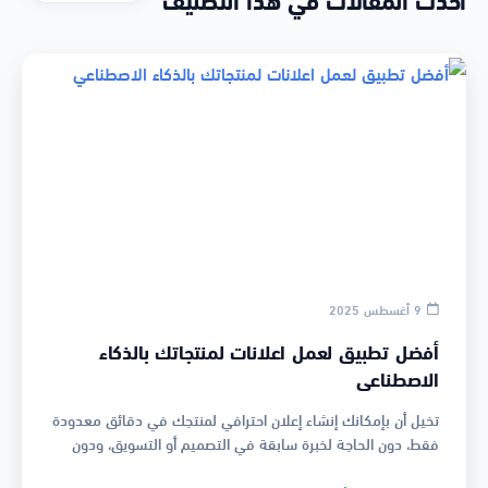
9 أغسطس 2025
أفضل تطبيق لعمل اعلانات لمنتجاتك بالذكاء
الاصطناعي
تخيل أن بإمكانك إنشاء إعلان احترافي لمنتجك في دقائق معدودة
فقط، دون الحاجة لخبرة سابقة في التصميم أو التسويق، ودون
دفع آلاف الجني…