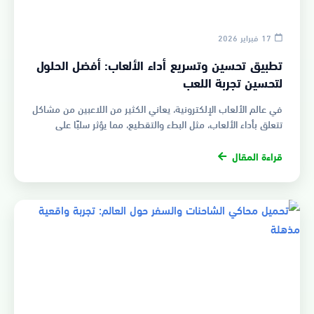
17 فبراير 2026
تطبيق تحسين وتسريع أداء الألعاب: أفضل الحلول
لتحسين تجربة اللعب
في عالم الألعاب الإلكترونية، يعاني الكثير من اللاعبين من مشاكل
تتعلق بأداء الألعاب، مثل البطء والتقطيع، مما يؤثر سلبًا على
تجربة…
قراءة المقال